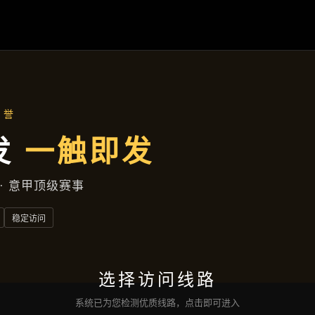
案例精选
首页
案例精选