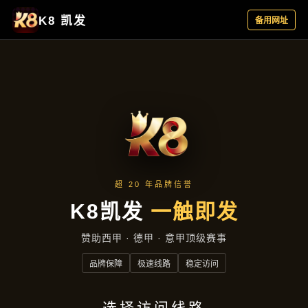
服务类型
首页
服务类型