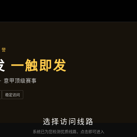
案例精选
首页
案例精选