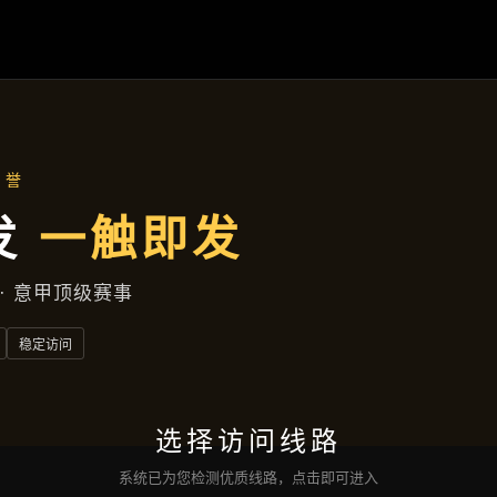
案例精选
首页
案例精选