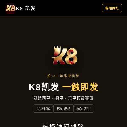
案例精选
首页
案例精选