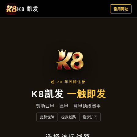
案例精选
首页
案例精选