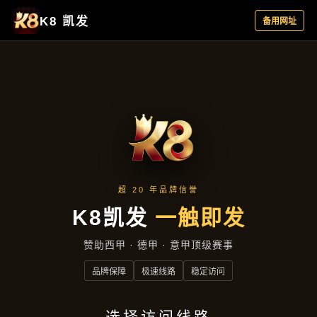
案例精选
首页
案例精选