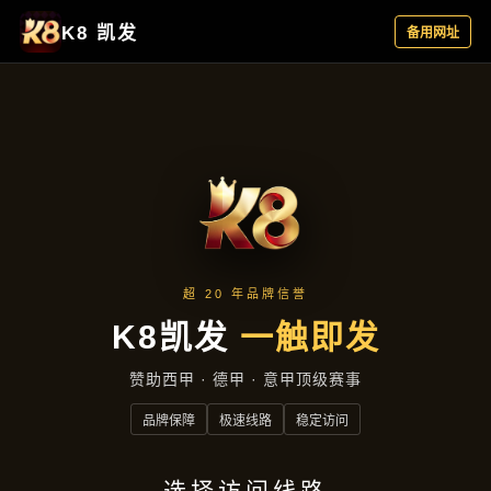
案例精选
首页
案例精选