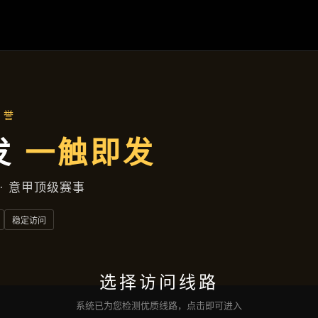
新闻视角
首页
新闻视角