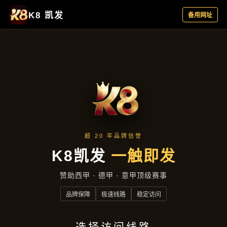
新闻视角
首页
新闻视角