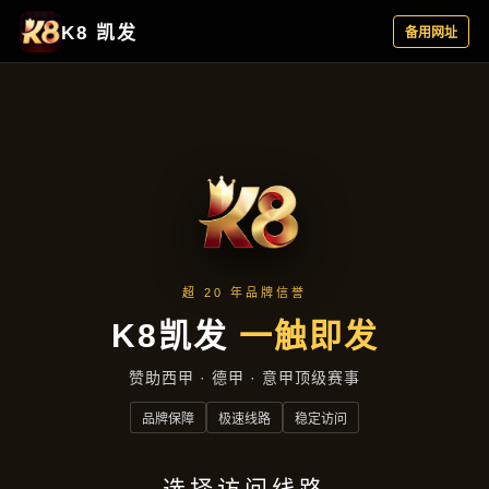
新闻视角
首页
新闻视角