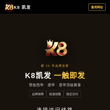
新闻视角
首页
新闻视角