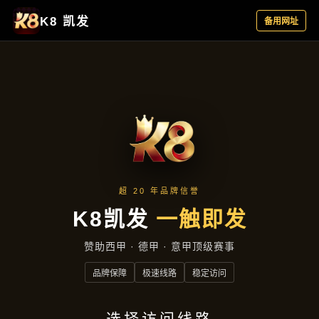
新闻视角
首页
新闻视角