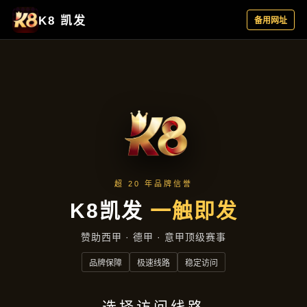
新闻视角
首页
新闻视角